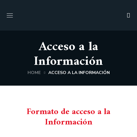
Acceso a la
Información
HOME
ACCESO A LA INFORMACIÓN
Formato de acceso a la
Información