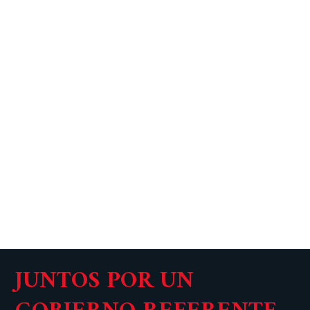
JUNTOS POR UN