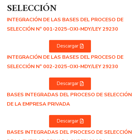
SELECCIÓN
INTEGRACIÓN DE LAS BASES DEL PROCESO DE
SELECCIÓN N° 001-2025-OXI-MDY/LEY 29230
Descargar
INTEGRACIÓN DE LAS BASES DEL PROCESO DE
SELECCIÓN N° 002-2025-OXI-MDY/LEY 29230
Descargar
BASES INTEGRADAS DEL PROCESO DE SELECCIÓN
DE LA EMPRESA PRIVADA
Descargar
BASES INTEGRADAS DEL PROCESO DE SELECCIÓN