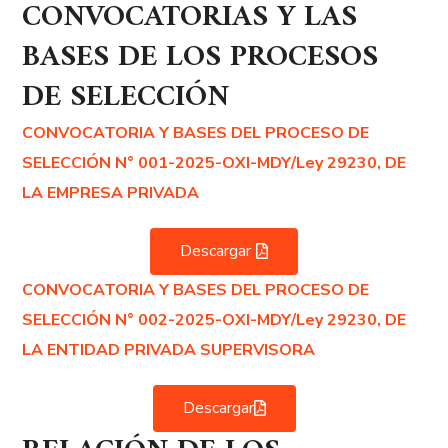
CONVOCATORIAS Y LAS
BASES DE LOS PROCESOS
DE SELECCIÓN
CONVOCATORIA Y BASES DEL PROCESO DE
SELECCIÓN N° 001-2025-OXI-MDY/Ley 29230, DE
LA EMPRESA PRIVADA
Descargar
CONVOCATORIA Y BASES DEL PROCESO DE
SELECCIÓN N° 002-2025-OXI-MDY/Ley 29230, DE
LA ENTIDAD PRIVADA SUPERVISORA
Descargar