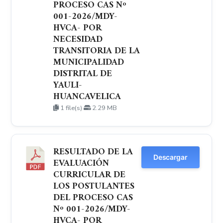
PROCESO CAS Nº
001-2026/MDY-
HVCA- POR
NECESIDAD
TRANSITORIA DE LA
MUNICIPALIDAD
DISTRITAL DE
YAULI-
HUANCAVELICA
1 file(s)
2.29 MB
RESULTADO DE LA
Descargar
EVALUACIÓN
CURRICULAR DE
LOS POSTULANTES
DEL PROCESO CAS
Nº 001-2026/MDY-
HVCA- POR