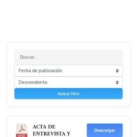
Aplicar filtro
ACTA DE
Descargar
ENTREVISTA Y