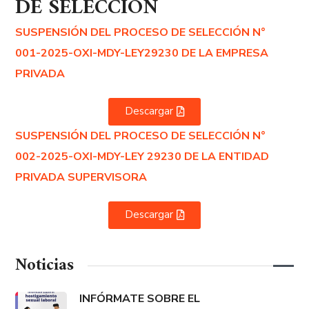
DE SELECCIÓN
SUSPENSIÓN DEL PROCESO DE SELECCIÓN N°
001-2025-OXI-MDY-LEY29230 DE LA EMPRESA
PRIVADA
Descargar
SUSPENSIÓN DEL PROCESO DE SELECCIÓN N°
002-2025-OXI-MDY-LEY 29230 DE LA ENTIDAD
PRIVADA SUPERVISORA
Descargar
Noticias
INFÓRMATE SOBRE EL