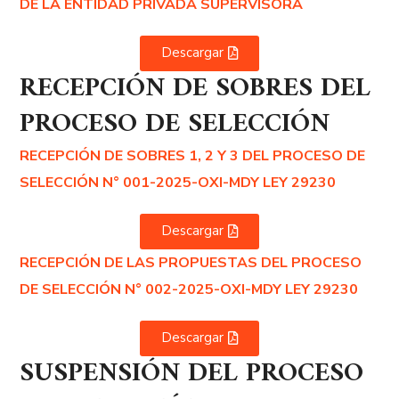
DE LA ENTIDAD PRIVADA SUPERVISORA
Descargar
RECEPCIÓN DE SOBRES DEL
PROCESO DE SELECCIÓN
RECEPCIÓN DE SOBRES 1, 2 Y 3 DEL PROCESO DE
SELECCIÓN N° 001-2025-OXI-MDY LEY 29230
Descargar
RECEPCIÓN DE LAS PROPUESTAS DEL PROCESO
DE SELECCIÓN N° 002-2025-OXI-MDY LEY 29230
Descargar
SUSPENSIÓN DEL PROCESO