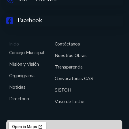
Facebook
Inicio
Contáctanos
Concejo Municipal
Nuestras Obras
Misión y Visión
Transparencia
Organigrama
Convocatorias CAS
Noticias
SISFOH
Directorio
Vaso de Leche