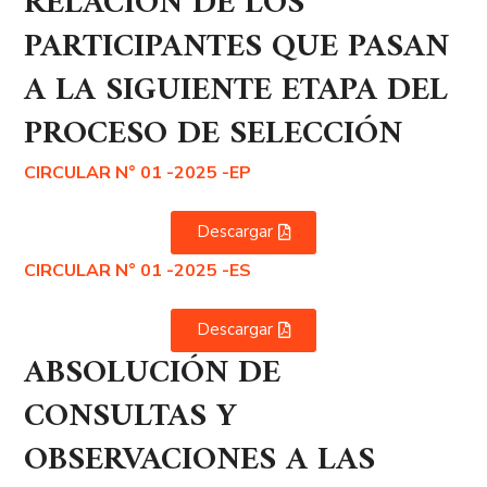
RELACIÓN DE LOS
PARTICIPANTES QUE PASAN
A LA SIGUIENTE ETAPA DEL
PROCESO DE SELECCIÓN
CIRCULAR N° 01 -2025 -EP
Descargar
CIRCULAR N° 01 -2025 -ES
Descargar
ABSOLUCIÓN DE
CONSULTAS Y
OBSERVACIONES A LAS