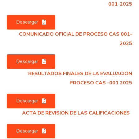
001-2025
Descargar
COMUNICADO OFICIAL DE PROCESO CAS 001-
2025
Descargar
RESULTADOS FINALES DE LA EVALUACION
PROCESO CAS -001 2025
Descargar
ACTA DE REVISION DE LAS CALIFICACIONES
Descargar