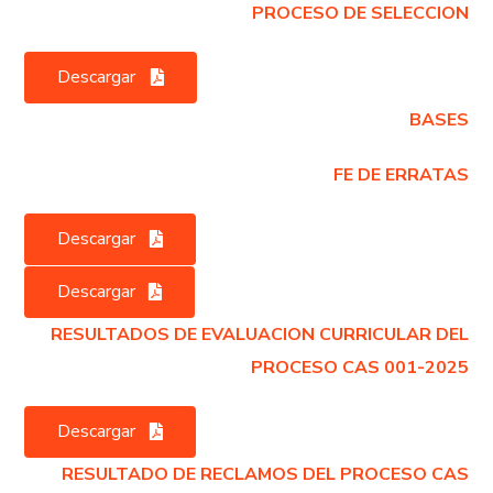
PROCESO DE SELECCION
Descargar
BASES
FE DE ERRATAS
Descargar
Descargar
RESULTADOS DE EVALUACION CURRICULAR DEL
PROCESO CAS 001-2025
Descargar
RESULTADO DE RECLAMOS DEL PROCESO CAS