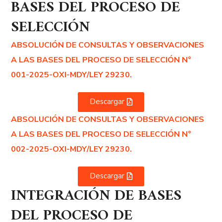
BASES DEL PROCESO DE
SELECCIÓN
ABSOLUCIÓN DE CONSULTAS Y OBSERVACIONES
A LAS BASES DEL PROCESO DE SELECCIÓN N°
001-2025-OXI-MDY/LEY 29230.
Descargar
ABSOLUCIÓN DE CONSULTAS Y OBSERVACIONES
A LAS BASES DEL PROCESO DE SELECCIÓN N°
002-2025-OXI-MDY/LEY 29230.
Descargar
INTEGRACIÓN DE BASES
DEL PROCESO DE