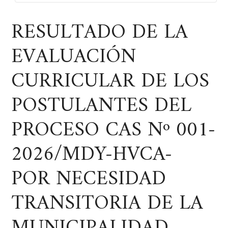
RESULTADO DE LA
EVALUACIÓN
CURRICULAR DE LOS
POSTULANTES DEL
PROCESO CAS Nº 001-
2026/MDY-HVCA-
POR NECESIDAD
TRANSITORIA DE LA