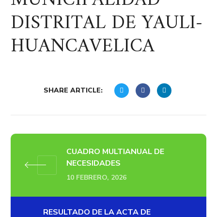
MUNICIPALIDAD
DISTRITAL DE YAULI-
HUANCAVELICA
SHARE ARTICLE:
CUADRO MULTIANUAL DE
NECESIDADES
10 FEBRERO, 2026
RESULTADO DE LA ACTA DE