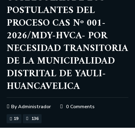
POSTULANTES DEL
PROCESO CAS Nº 001-
2026/MDY-HVCA- POR
NECESIDAD TRANSITORIA
DE LA MUNICIPALIDAD
DISTRITAL DE YAULI-
HUANCAVELICA
By
Administrador
0 Comments
19
136