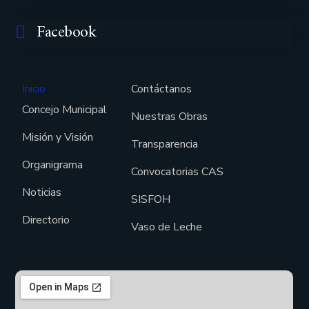
Facebook
Inicio
Contáctanos
Concejo Municipal
Nuestras Obras
Misión y Visión
Transparencia
Organigrama
Convocatorias CAS
Noticias
SISFOH
Directorio
Vaso de Leche