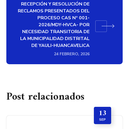
RECEPCIÓN Y RESOLUCIÓN DE
RECLAMOS PRESENTADOS DEL
PROCESO CAS Nº 001-
2026/MDY-HVCA- POR
NECESIDAD TRANSITORIA DE
LA MUNICIPALIDAD DISTRITAL
DE YAULI-HUANCAVELICA
24 FEBRERO, 2026
Post relacionados
13
SEP