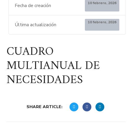
10 febrero, 2026
Fecha de creación
10 febrero, 2026
Última actualización
CUADRO
MULTIANUAL DE
NECESIDADES
SHARE ARTICLE: