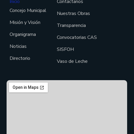
Inicio
Contáctanos
Concejo Municipal
Nuestras Obras
Misión y Visión
Transparencia
Organigrama
Convocatorias CAS
Noticias
SISFOH
Directorio
Vaso de Leche