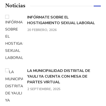
Noticias
INFÓRMATE SOBRE EL
HOSTIGAMIENTO SEXUAL LABORAL
20 FEBRERO, 2026
LA MUNICIPALIDAD DISTRITAL DE
YAULI YA CUENTA CON MESA DE
PARTES VIRTUAL
2 SEPTIEMBRE, 2025