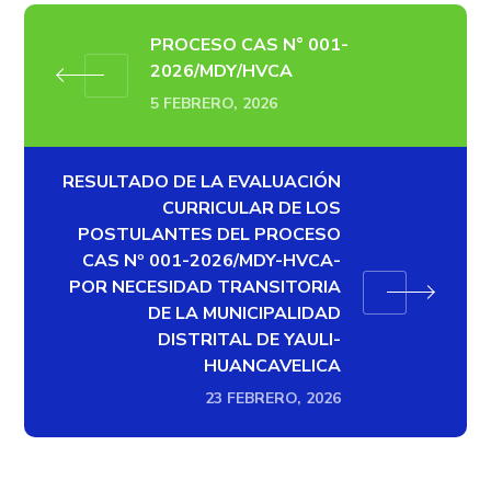
PROCESO CAS N° 001-
2026/MDY/HVCA
5 FEBRERO, 2026
RESULTADO DE LA EVALUACIÓN
CURRICULAR DE LOS
POSTULANTES DEL PROCESO
CAS Nº 001-2026/MDY-HVCA-
POR NECESIDAD TRANSITORIA
DE LA MUNICIPALIDAD
DISTRITAL DE YAULI-
HUANCAVELICA
23 FEBRERO, 2026