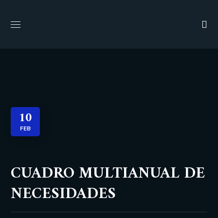
10
FEB
CUADRO MULTIANUAL DE
NECESIDADES