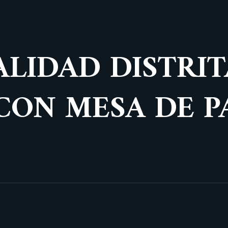
ALIDAD DISTRIT
CON MESA DE P