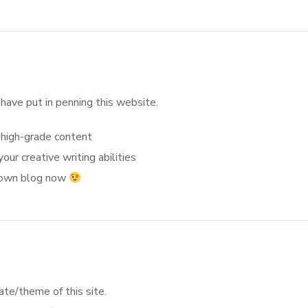
 have put in penning this website.
 high-grade content
your creative writing abilities
 own blog now
ate/theme of this site.