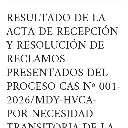
RESULTADO DE LA
ACTA DE RECEPCIÓN
Y RESOLUCIÓN DE
RECLAMOS
PRESENTADOS DEL
PROCESO CAS Nº 001-
2026/MDY-HVCA-
POR NECESIDAD