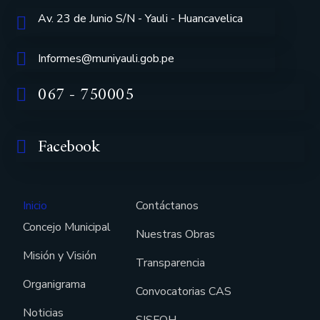
Av. 23 de Junio S/N - Yauli - Huancavelica
Informes@muniyauli.gob.pe
067 - 750005
Facebook
Inicio
Contáctanos
Concejo Municipal
Nuestras Obras
Misión y Visión
Transparencia
Organigrama
Convocatorias CAS
Noticias