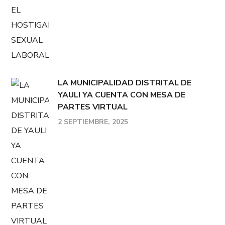
LA MUNICIPALIDAD DISTRITAL DE
YAULI YA CUENTA CON MESA DE
PARTES VIRTUAL
2 SEPTIEMBRE, 2025