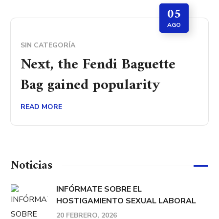
05
AGO
SIN CATEGORÍA
Next, the Fendi Baguette
Bag​ gained popularity
READ MORE
Noticias
INFÓRMATE SOBRE EL
HOSTIGAMIENTO SEXUAL LABORAL
20 FEBRERO, 2026