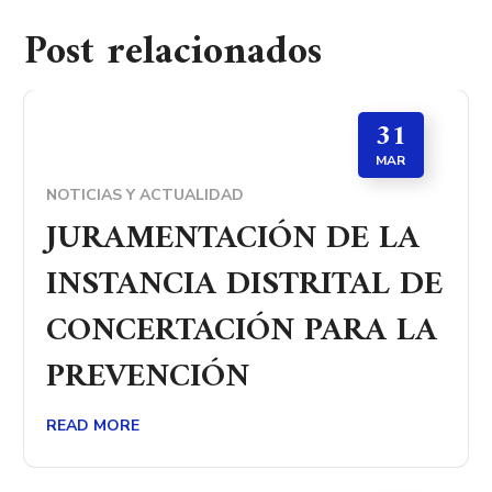
Post relacionados
31
MAR
NOTICIAS Y ACTUALIDAD
JURAMENTACIÓN DE LA
INSTANCIA DISTRITAL DE
CONCERTACIÓN PARA LA
PREVENCIÓN
READ MORE