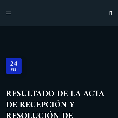
24
FEB
RESULTADO DE LA ACTA
DE RECEPCIÓN Y
RESOLUCIÓN DE