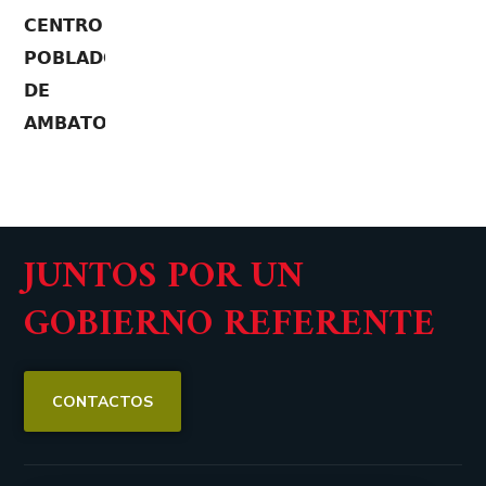
JUNTOS POR UN
GOBIERNO REFERENTE
CONTACTOS