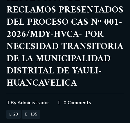
RECLAMOS PRESENTADOS
DEL PROCESO CAS Nº 001-
2026/MDY-HVCA- POR
NECESIDAD TRANSITORIA
DE LA MUNICIPALIDAD
DISTRITAL DE YAULI-
HUANCAVELICA
By
Administrador
0 Comments
20
135