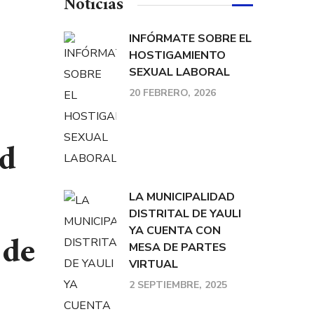
Noticias
INFÓRMATE SOBRE EL
HOSTIGAMIENTO
SEXUAL LABORAL
20 FEBRERO, 2026
ad
LA MUNICIPALIDAD
DISTRITAL DE YAULI
YA CUENTA CON
 de
MESA DE PARTES
VIRTUAL
2 SEPTIEMBRE, 2025