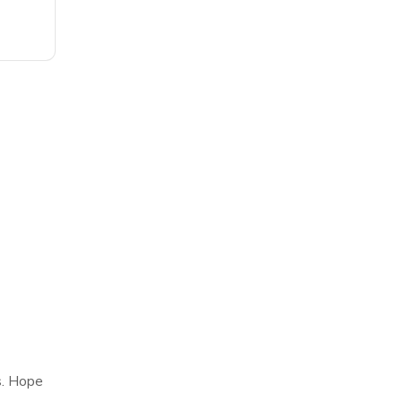
s. Hope