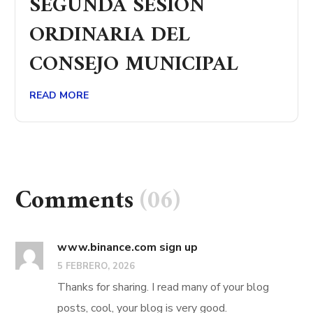
SEGUNDA SESIÓN
ORDINARIA DEL
CONSEJO MUNICIPAL
READ MORE
Comments
(06)
www.binance.com sign up
5 FEBRERO, 2026
Thanks for sharing. I read many of your blog
posts, cool, your blog is very good.