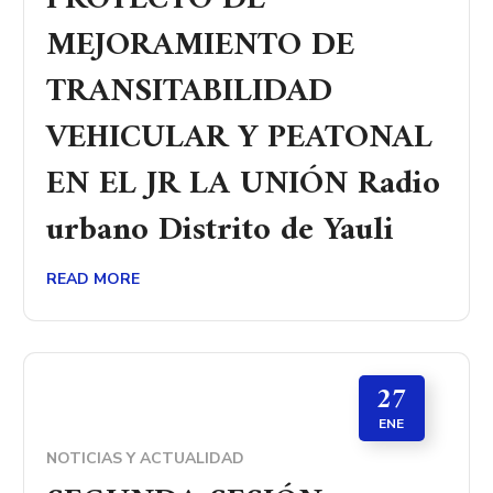
MEJORAMIENTO DE
TRANSITABILIDAD
VEHICULAR Y PEATONAL
EN EL JR LA UNIÓN Radio
urbano Distrito de Yauli
READ MORE
27
ENE
NOTICIAS Y ACTUALIDAD