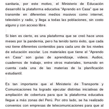
sanitaria, por este motivo, el Ministerio de Educación
desarrolló la plataforma educativa “Aprendo en Casa” que se
transmite en diferentes medios masivos como internet,
televisión y radio, y llega a todas las poblaciones, sin costo
alguno y con acceso libre.
Si bien es cierto, es una plataforma que se creó hace unos
meses por la pandemia, pero ha tenido tanto éxito, que cada
vez tiene diferentes contenidos para cada uno de los niveles
de educación escolar. Los materiales que tiene el “Aprendo
en Casa” son guías de aprendizaje, videos. Audios,
cuadernos de trabajo, entre otros materiales, tomando en
cuenta cada una de las materias de la planificación
estudiantil.
Es tan importante que el Ministerio de Transporte y
Comunicaciones ha logrado ejecutar distintas iniciativas de
ampliación de cobertura para que la plataforma educativa
llegue a más zonas del Perú. Por otro lado, se ha realizado
convenios con empresas de telecomunicaciones para que al