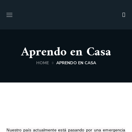
Aprendo en Casa
HOME
APRENDO EN CASA
Nuestro país actualmente está pasando por una emergencia