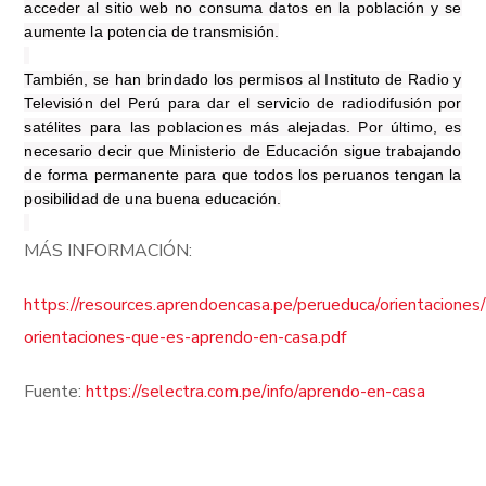
acceder al sitio web no consuma datos en la población y se
aumente la potencia de transmisión.
También, se han brindado los permisos al Instituto de Radio y
Televisión del Perú para dar el servicio de radiodifusión por
satélites para las poblaciones más alejadas. Por último, es
necesario decir que Ministerio de Educación sigue trabajando
de forma permanente para que todos los peruanos tengan la
posibilidad de una buena educación.
MÁS INFORMACIÓN:
https://resources.aprendoencasa.pe/perueduca/orientaciones/f
orientaciones-que-es-aprendo-en-casa.pdf
Fuente:
https://selectra.com.pe/info/aprendo-en-casa