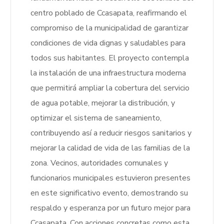
centro poblado de Ccasapata, reafirmando el
compromiso de la municipalidad de garantizar
condiciones de vida dignas y saludables para
todos sus habitantes. El proyecto contempla
la instalación de una infraestructura moderna
que permitirá ampliar la cobertura del servicio
de agua potable, mejorar la distribución, y
optimizar el sistema de saneamiento,
contribuyendo así a reducir riesgos sanitarios y
mejorar la calidad de vida de las familias de la
zona. Vecinos, autoridades comunales y
funcionarios municipales estuvieron presentes
en este significativo evento, demostrando su
respaldo y esperanza por un futuro mejor para
Ccasapata. Con acciones concretas como esta,