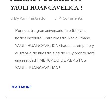
YAULI HUANCAVELICA !
By
Administrador
4 Comments
Por nuestro gran aniversario Nro 63 ! Una
noticia increíble ! Para nuestro Radio urbano
YAULI HUANCAVELICA Gracias al empeño y
el trabajo de nuestro alcalde Muy pronto será
una realidad !! MERCADO DE ABASTOS
YAULI HUANCAVELICA !
READ MORE