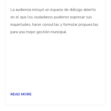
La audiencia incluyó un espacio de diálogo abierto
en el que los ciudadanos pudieron expresar sus
inquietudes, hacer consultas y formular propuestas
para una mejor gestión municipal.
READ MORE