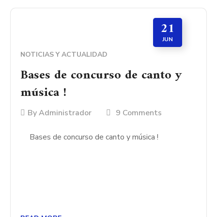
21
JUN
NOTICIAS Y ACTUALIDAD
Bases de concurso de canto y
música !
By
Administrador
9 Comments
Bases de concurso de canto y música !