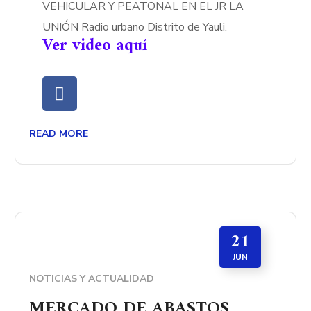
VEHICULAR Y PEATONAL EN EL JR LA
UNIÓN Radio urbano Distrito de Yauli.
Ver video aquí
READ MORE
21
JUN
NOTICIAS Y ACTUALIDAD
MERCADO DE ABASTOS