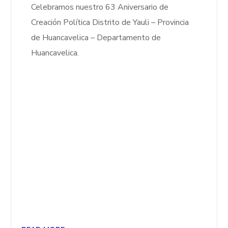
Celebramos nuestro 63 Aniversario de
Creación Política Distrito de Yauli – Provincia
de Huancavelica – Departamento de
Huancavelica.