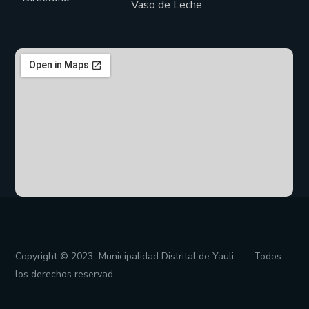
Vaso de Leche
Copyright © 2023 Municipalidad Distrital de Yauli :::…. Todos
los derechos reservad