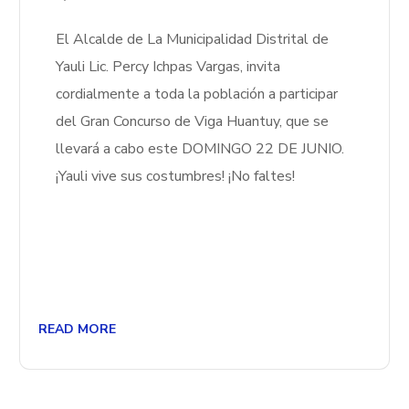
El Alcalde de La Municipalidad Distrital de
Yauli Lic. Percy Ichpas Vargas, invita
cordialmente a toda la población a participar
del Gran Concurso de Viga Huantuy, que se
llevará a cabo este DOMINGO 22 DE JUNIO.
¡Yauli vive sus costumbres! ¡No faltes!
READ MORE