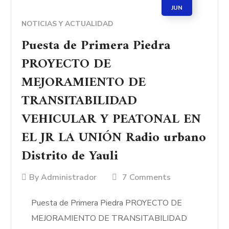
JUN
NOTICIAS Y ACTUALIDAD
Puesta de Primera Piedra
PROYECTO DE
MEJORAMIENTO DE
TRANSITABILIDAD
VEHICULAR Y PEATONAL EN
EL JR LA UNIÓN Radio urbano
Distrito de Yauli
By
Administrador
7 Comments
Puesta de Primera Piedra PROYECTO DE
MEJORAMIENTO DE TRANSITABILIDAD