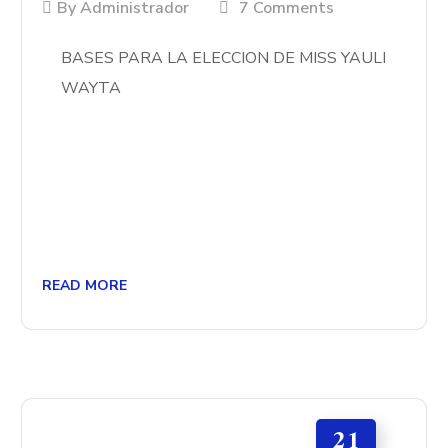
By
Administrador
7 Comments
BASES PARA LA ELECCION DE MISS YAULI
WAYTA
READ MORE
21