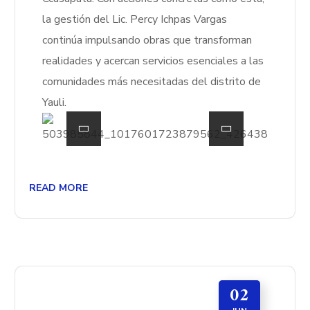
la gestión del Lic. Percy Ichpas Vargas
continúa impulsando obras que transforman
realidades y acercan servicios esenciales a las
comunidades más necesitadas del distrito de
Yauli.
READ MORE
02