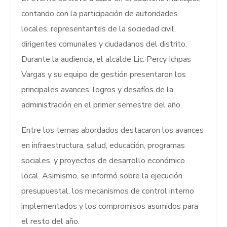
contando con la participación de autoridades
locales, representantes de la sociedad civil,
dirigentes comunales y ciudadanos del distrito.
Durante la audiencia, el alcalde Lic. Percy Ichpas
Vargas y su equipo de gestión presentaron los
principales avances, logros y desafíos de la
administración en el primer semestre del año.
Entre los temas abordados destacaron los avances
en infraestructura, salud, educación, programas
sociales, y proyectos de desarrollo económico
local. Asimismo, se informó sobre la ejecución
presupuestal, los mecanismos de control interno
implementados y los compromisos asumidos para
el resto del año.