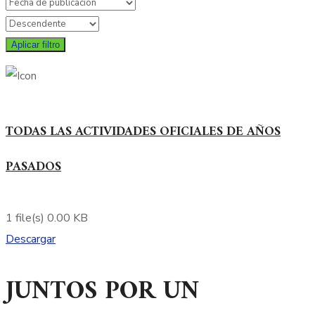
Aplicar filtro
TODAS LAS ACTIVIDADES OFICIALES DE AÑOS
PASADOS
1 file(s)
0.00 KB
Descargar
JUNTOS POR UN