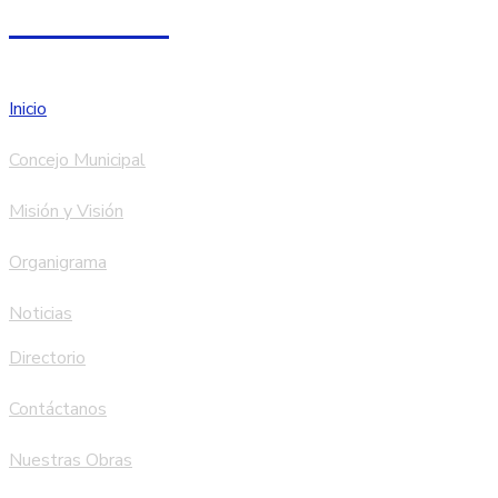
Facebook
Inicio
Concejo Municipal
Misión y Visión
Organigrama
Noticias
Directorio
Contáctanos
Nuestras Obras