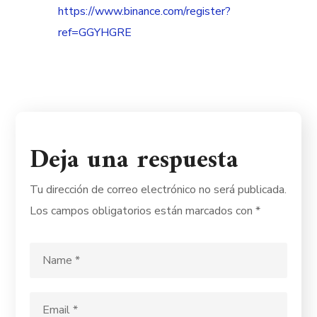
https://www.binance.com/register?
ref=GGYHGRE
Deja una respuesta
Tu dirección de correo electrónico no será publicada.
Los campos obligatorios están marcados con
*