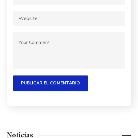
Noticias