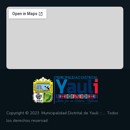
Copyright © 2023 Municipalidad Distrital de Yauli :::…. Todos
los derechos reservad