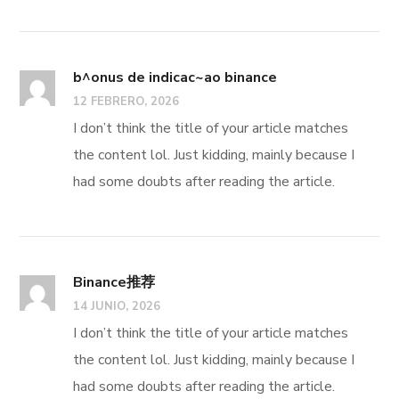
b^onus de indicac~ao binance
12 FEBRERO, 2026
I don’t think the title of your article matches
the content lol. Just kidding, mainly because I
had some doubts after reading the article.
Binance推荐
14 JUNIO, 2026
I don’t think the title of your article matches
the content lol. Just kidding, mainly because I
had some doubts after reading the article.