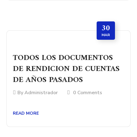
30
MAR
TODOS LOS DOCUMENTOS
DE RENDICION DE CUENTAS
DE AÑOS PASADOS
By
Administrador
0 Comments
READ MORE