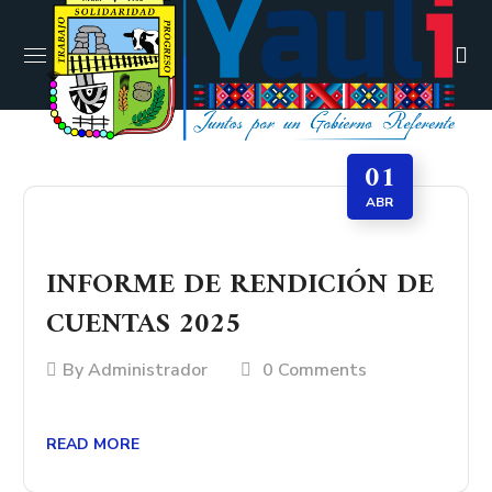
01
ABR
INFORME DE RENDICIÓN DE
CUENTAS 2025
By
Administrador
0 Comments
READ MORE