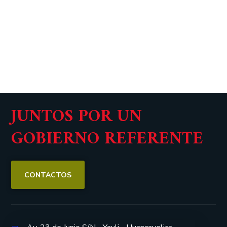
JUNTOS POR UN
GOBIERNO REFERENTE
CONTACTOS