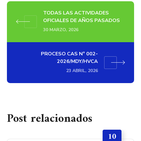
TODAS LAS ACTIVIDADES
OFICIALES DE AÑOS PASADOS
30 MARZO, 2026
PROCESO CAS N° 002-
2026/MDY/HVCA
23 ABRIL, 2026
Post relacionados
10