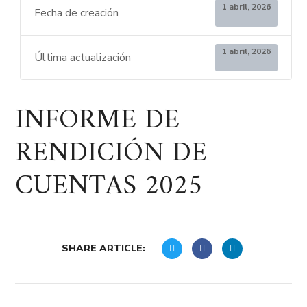
1 abril, 2026
Fecha de creación
1 abril, 2026
Última actualización
INFORME DE
RENDICIÓN DE
CUENTAS 2025
SHARE ARTICLE: