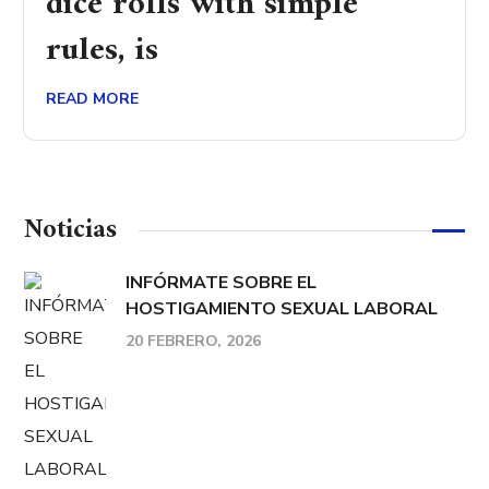
dice rolls with simple
rules, is
READ MORE
Noticias
INFÓRMATE SOBRE EL
HOSTIGAMIENTO SEXUAL LABORAL
20 FEBRERO, 2026