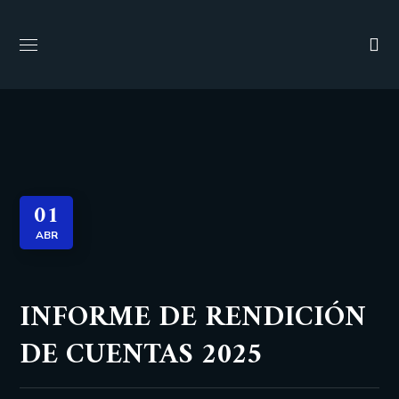
01
ABR
INFORME DE RENDICIÓN
DE CUENTAS 2025