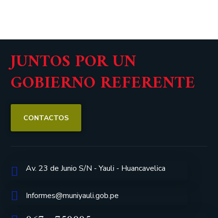
JUNTOS POR UN
GOBIERNO REFERENTE
CONTACTOS
Av. 23 de Junio S/N - Yauli - Huancavelica
Informes@muniyauli.gob.pe