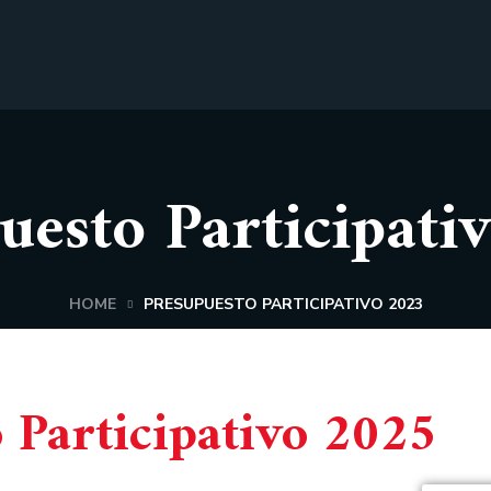
uesto Participati
HOME
PRESUPUESTO PARTICIPATIVO 2023
 Participativo 2025