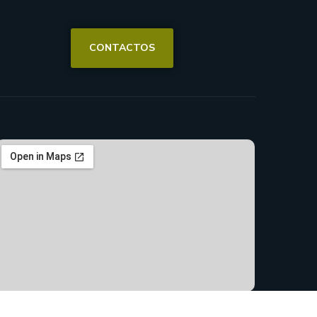
CONTACTOS