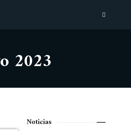
vo 2023
Noticias