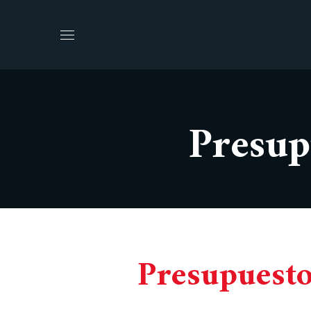
Presup
Presupuesto