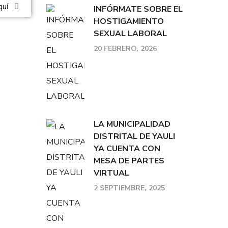
quí
INFÓRMATE SOBRE EL
HOSTIGAMIENTO
SEXUAL LABORAL
20 FEBRERO, 2026
LA MUNICIPALIDAD
DISTRITAL DE YAULI
YA CUENTA CON
MESA DE PARTES
VIRTUAL
2 SEPTIEMBRE, 2025