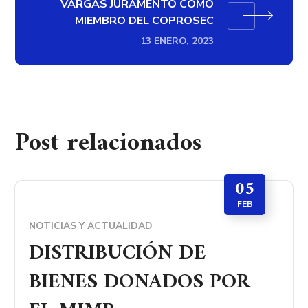
VARGAS JURAMENTÓ COMO
MIEMBRO DEL COPROSEC
13 ENERO, 2023
Post relacionados
05
FEB
NOTICIAS Y ACTUALIDAD
DISTRIBUCIÓN DE
BIENES DONADOS POR