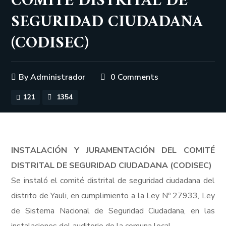
COMITÉ DISTRITAL DE
SEGURIDAD CIUDADANA
(CODISEC)
By
Administrador
0 Comments
121
1354
INSTALACIÓN Y JURAMENTACIÓN DEL COMITÉ
DISTRITAL DE SEGURIDAD CIUDADANA (CODISEC)
Se instaló el comité distrital de seguridad ciudadana del
distrito de Yauli, en cumplimiento a la Ley Nº 27933, Ley
de Sistema Nacional de Seguridad Ciudadana, en las