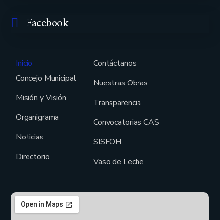
Facebook
Inicio
Contáctanos
Concejo Municipal
Nuestras Obras
Misión y Visión
Transparencia
Organigrama
Convocatorias CAS
Noticias
SISFOH
Directorio
Vaso de Leche