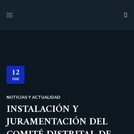
12
ENE
NOTICIAS Y ACTUALIDAD
INSTALACIÓN Y
JURAMENTACIÓN DEL