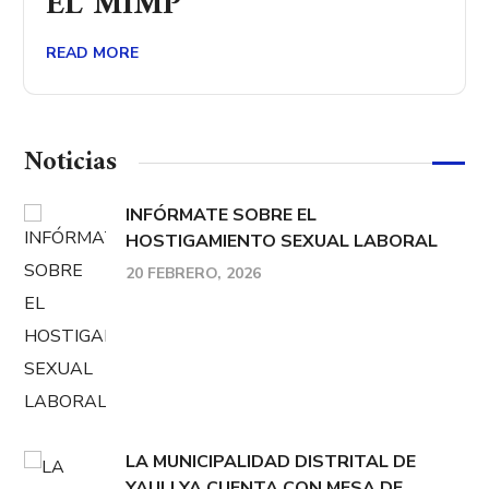
EL MIMP
READ MORE
Noticias
INFÓRMATE SOBRE EL
HOSTIGAMIENTO SEXUAL LABORAL
20 FEBRERO, 2026
LA MUNICIPALIDAD DISTRITAL DE
YAULI YA CUENTA CON MESA DE