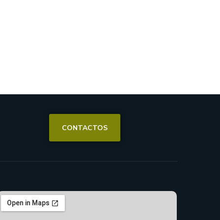
CONTACTOS