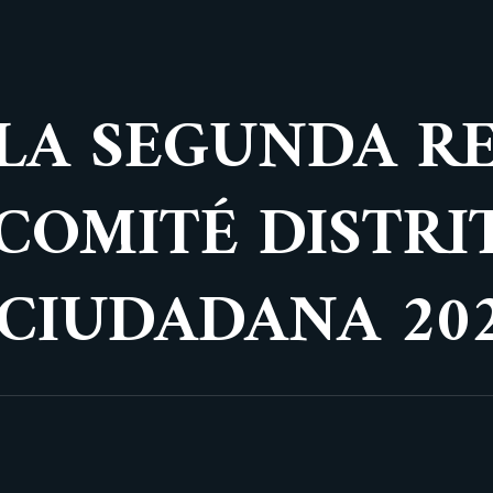
 LA SEGUNDA R
 COMITÉ DISTRI
CIUDADANA 20