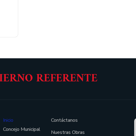
BIERNO REFERENTE
Inicio
Contáctanos
Concejo Municipal
Nuestras Obras