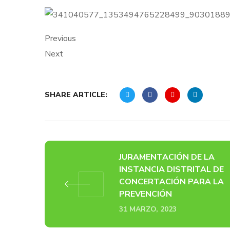
Previous
Next
SHARE ARTICLE:
JURAMENTACIÓN DE LA
INSTANCIA DISTRITAL DE
CONCERTACIÓN PARA LA
PREVENCIÓN
31 MARZO, 2023