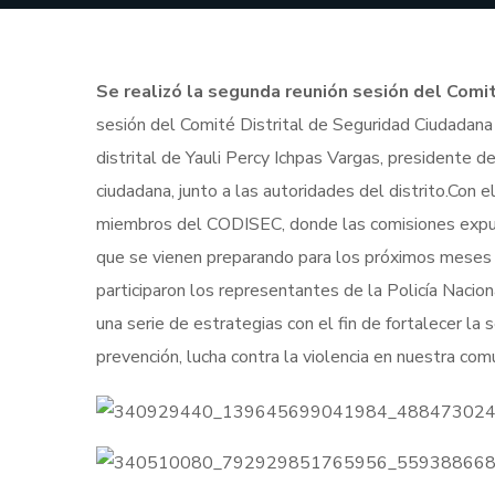
Se realizó la segunda reunión sesión del Comi
sesión del Comité Distrital de Seguridad Ciudadana
distrital de Yauli Percy Ichpas Vargas, presidente de
ciudadana, junto a las autoridades del distrito.Con e
miembros del CODISEC, donde las comisiones expusi
que se vienen preparando para los próximos meses
participaron los representantes de la Policía Nacio
una serie de estrategias con el fin de fortalecer la 
prevención, lucha contra la violencia en nuestra com