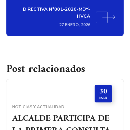
DIRECTIVA N°001-2020-MDY-
HVCA
27 ENERO, 2026
Post relacionados
30
MAR
NOTICIAS Y ACTUALIDAD
ALCALDE PARTICIPA DE