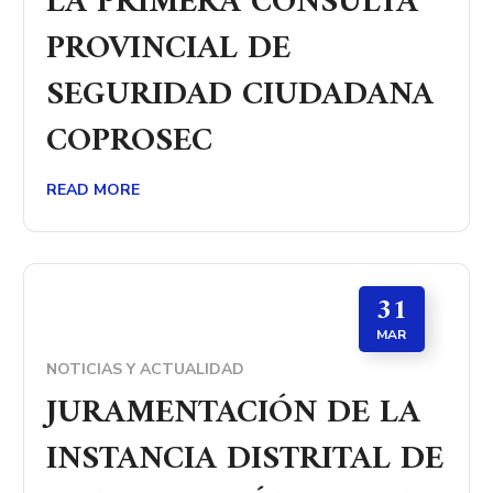
LA PRIMERA CONSULTA
PROVINCIAL DE
SEGURIDAD CIUDADANA
COPROSEC
READ MORE
31
MAR
NOTICIAS Y ACTUALIDAD
JURAMENTACIÓN DE LA
INSTANCIA DISTRITAL DE