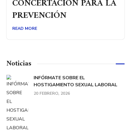
CONCERTACIÓN PARA LA
PREVENCIÓN
READ MORE
Noticias
INFÓRMATE SOBRE EL
HOSTIGAMIENTO SEXUAL LABORAL
20 FEBRERO, 2026