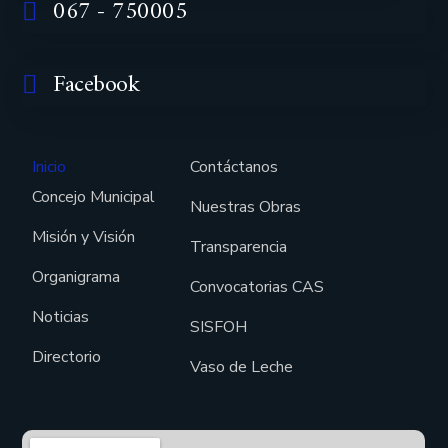
067 - 750005
Facebook
Inicio
Contáctanos
Concejo Municipal
Nuestras Obras
Misión y Visión
Transparencia
Organigrama
Convocatorias CAS
Noticias
SISFOH
Directorio
Vaso de Leche