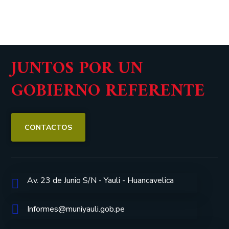
JUNTOS POR UN
GOBIERNO REFERENTE
CONTACTOS
Av. 23 de Junio S/N - Yauli - Huancavelica
Informes@muniyauli.gob.pe