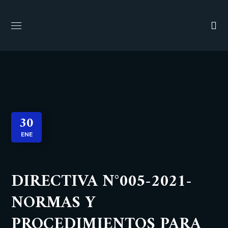
30
ENE
DIRECTIVA N°005-2021-
NORMAS Y
PROCEDIMIENTOS PARA