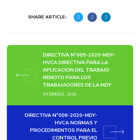
SHARE ARTICLE:
DIRECTIVA N°005-2020-MDY-
HVCA DIRECTIVA PARA LA
APLICACION DEL TRABAJO
REMOTO PARA LOS
TRABAJADORES DE LA MDY
30 ENERO, 2026
DIRECTIVA N°006-2020-MDY-
HVCA NORMAS Y
PROCEDIMIENTOS PARA EL
CONTROL PREVIO