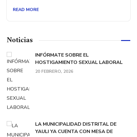
READ MORE
Noticias
INFÓRMATE SOBRE EL
HOSTIGAMIENTO SEXUAL LABORAL
20 FEBRERO, 2026
LA MUNICIPALIDAD DISTRITAL DE
YAULI YA CUENTA CON MESA DE