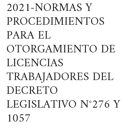
2021-NORMAS Y
PROCEDIMIENTOS
PARA EL
OTORGAMIENTO DE
LICENCIAS
TRABAJADORES DEL
DECRETO
LEGISLATIVO N°276 Y
1057