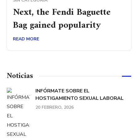
SIN CATEGORÍA
Next, the Fendi Baguette
Bag​ gained popularity
READ MORE
Noticias
INFÓRMATE SOBRE EL
HOSTIGAMIENTO SEXUAL LABORAL
20 FEBRERO, 2026