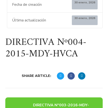
30 enero, 2026
Fecha de creación
30 enero, 2026
Última actualización
DIRECTIVA Nº004-
2015-MDY-HVCA
SHARE ARTICLE:
DIRECTIVA Nº003-2016-MDY-