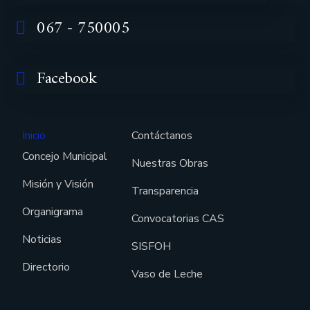
067 - 750005
Facebook
Inicio
Contáctanos
Concejo Municipal
Nuestras Obras
Misión y Visión
Transparencia
Organigrama
Convocatorias CAS
Noticias
SISFOH
Directorio
Vaso de Leche