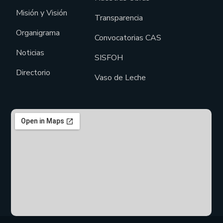
Misión y Visión
Transparencia
Organigrama
Convocatorias CAS
Noticias
SISFOH
Directorio
Vaso de Leche