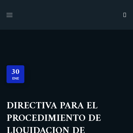
30
ENE
DIRECTIVA PARA EL
PROCEDIMIENTO DE
LIQUIDACION DE