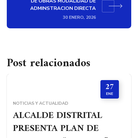
DE OBRAS MODALIDAD DE
ADMINSTRACION DIRECTA
30 ENERO, 2026
Post relacionados
27
ENE
NOTICIAS Y ACTUALIDAD
ALCALDE DISTRITAL
PRESENTA PLAN DE