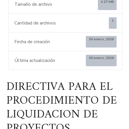
4.27 MB
Tamaño de archivo
1
Cantidad de archivos
30 enero, 2026
Fecha de creación
30 enero, 2026
Última actualización
DIRECTIVA PARA EL
PROCEDIMIENTO DE
LIQUIDACION DE
PROYECTOS