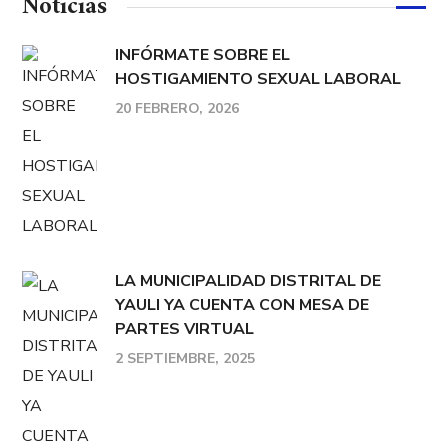
Noticias
INFÓRMATE SOBRE EL
HOSTIGAMIENTO SEXUAL LABORAL
20 FEBRERO, 2026
LA MUNICIPALIDAD DISTRITAL DE
YAULI YA CUENTA CON MESA DE
PARTES VIRTUAL
2 SEPTIEMBRE, 2025