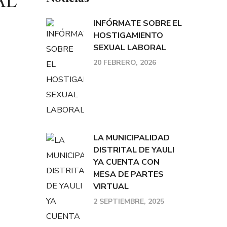
AL
INFÓRMATE SOBRE EL
HOSTIGAMIENTO
SEXUAL LABORAL
20 FEBRERO, 2026
LA MUNICIPALIDAD
DISTRITAL DE YAULI
YA CUENTA CON
MESA DE PARTES
VIRTUAL
2 SEPTIEMBRE, 2025