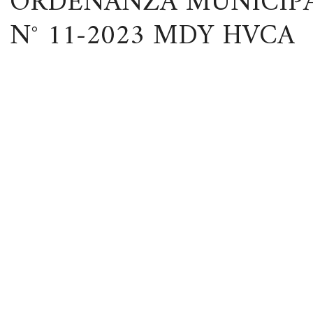
ORDENANZA MUNICIP
N° 11-2023 MDY HVCA