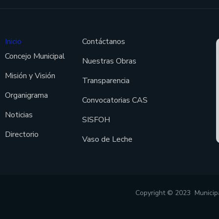
Inicio
Contáctanos
Concejo Municipal
Nuestras Obras
Misión y Visión
Transparencia
Organigrama
Convocatorias CAS
Noticias
SISFOH
Directorio
Vaso de Leche
Copyright © 2023 Municipal