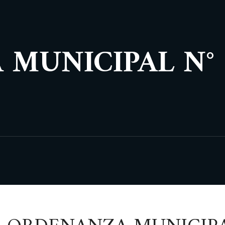
MUNICIPAL N° 