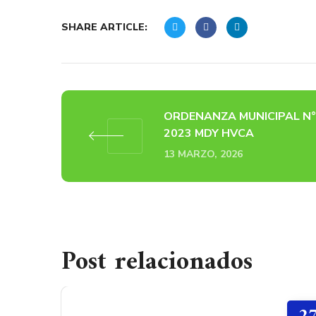
SHARE ARTICLE:
ORDENANZA MUNICIPAL N°
2023 MDY HVCA
13 MARZO, 2026
Post relacionados