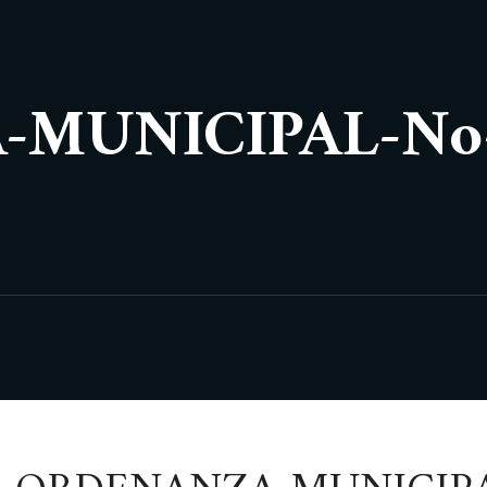
MUNICIPAL-No-