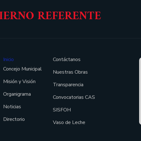
BIERNO REFERENTE
Inicio
Contáctanos
Concejo Municipal
Nuestras Obras
Misión y Visión
Transparencia
Organigrama
Convocatorias CAS
Noticias
SISFOH
Directorio
Vaso de Leche