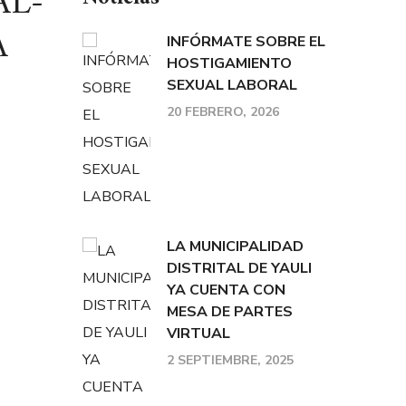
L-
A
INFÓRMATE SOBRE EL
HOSTIGAMIENTO
SEXUAL LABORAL
20 FEBRERO, 2026
LA MUNICIPALIDAD
DISTRITAL DE YAULI
YA CUENTA CON
MESA DE PARTES
VIRTUAL
2 SEPTIEMBRE, 2025