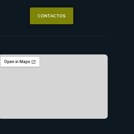
CONTACTOS