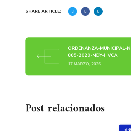
SHARE ARTICLE:
ORDENANZA-MUNICIPAL-N
005-2020-MDY-HVCA
17 MARZO, 2026
Post relacionados