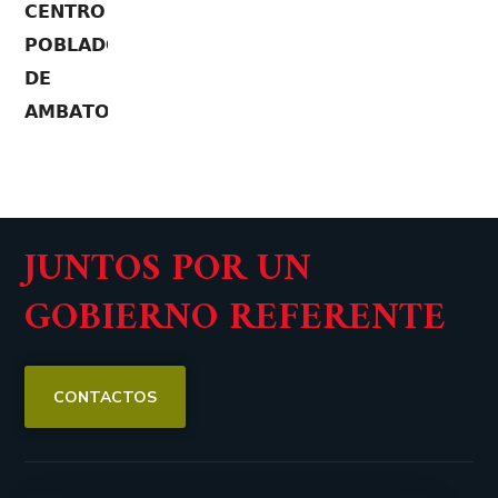
JUNTOS POR UN
GOBIERNO REFERENTE
CONTACTOS