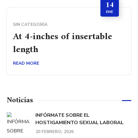
14
ENE
SIN CATEGORÍA
At 4-inches of insertable
length
READ MORE
Noticias
INFÓRMATE SOBRE EL
HOSTIGAMIENTO SEXUAL LABORAL
20 FEBRERO, 2026