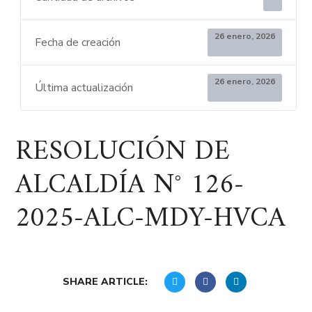
26 enero, 2026
Fecha de creación
26 enero, 2026
Última actualización
RESOLUCIÓN DE
ALCALDÍA N° 126-
2025-ALC-MDY-HVCA
SHARE ARTICLE: