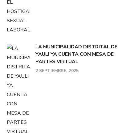
LA MUNICIPALIDAD DISTRITAL DE
YAULI YA CUENTA CON MESA DE
PARTES VIRTUAL
2 SEPTIEMBRE, 2025