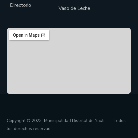
Directorio
Vaso de Leche
Copyright © 2023 Municipalidad Distrital de Yauli :::…. Todos
los derechos reservad