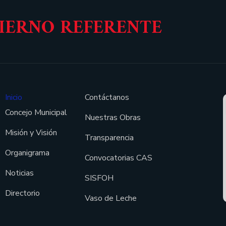
BIERNO REFERENTE
Inicio
Contáctanos
Concejo Municipal
Nuestras Obras
Misión y Visión
Transparencia
Organigrama
Convocatorias CAS
Noticias
SISFOH
Directorio
Vaso de Leche