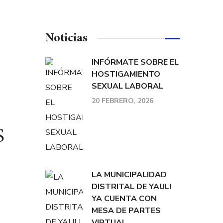
Noticias
INFÓRMATE SOBRE EL
HOSTIGAMIENTO
SEXUAL LABORAL
20 FEBRERO, 2026
S
LA MUNICIPALIDAD
DISTRITAL DE YAULI
YA CUENTA CON
MESA DE PARTES
VIRTUAL