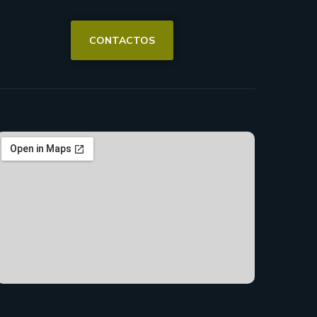
CONTACTOS