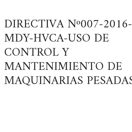
DIRECTIVA Nº007-2016-
MDY-HVCA-USO DE
CONTROL Y
MANTENIMIENTO DE
MAQUINARIAS PESADA