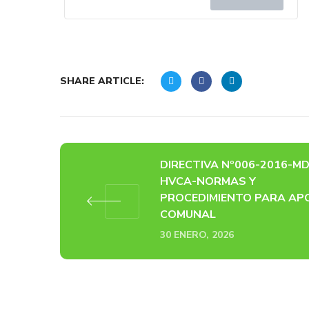
SHARE ARTICLE:
DIRECTIVA Nº006-2016-MD
HVCA-NORMAS Y
PROCEDIMIENTO PARA AP
COMUNAL
30 ENERO, 2026