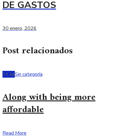
DE GASTOS
30 enero, 2026
Post relacionados
24
Jul
Sin categoría
Along with being more
affordable
Read More