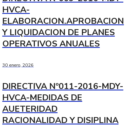
HVCA-
ELABORACION.APROBACION
Y LIQUIDACION DE PLANES
OPERATIVOS ANUALES
30 enero, 2026
DIRECTIVA Nº011-2016-MDY-
HVCA-MEDIDAS DE
AUETERIDAD
RACIONALIDAD Y DISIPLINA