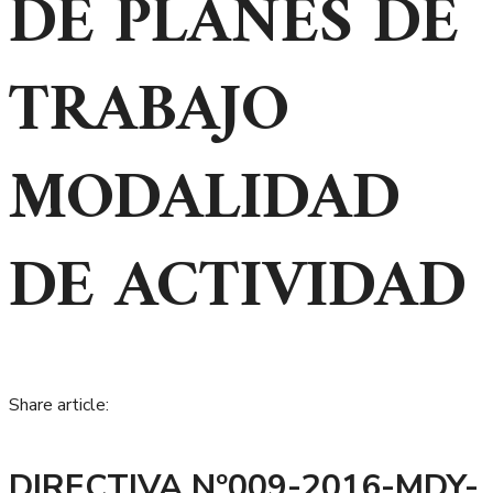
DE PLANES DE
TRABAJO
MODALIDAD
DE ACTIVIDAD
Share article:
DIRECTIVA Nº009-2016-MDY-