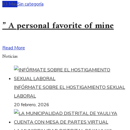
03
May
Sin categoría
” A personal favorite of mine
Read More
Noticias
INFÓRMATE SOBRE EL HOSTIGAMIENTO SEXUAL
LABORAL
20 febrero, 2026