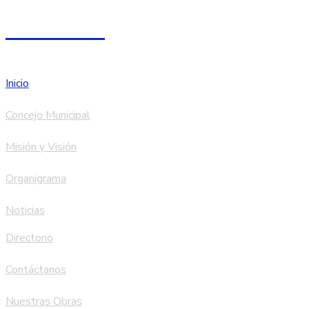
Facebook
Inicio
Concejo Municipal
Misión y Visión
Organigrama
Noticias
Directorio
Contáctanos
Nuestras Obras