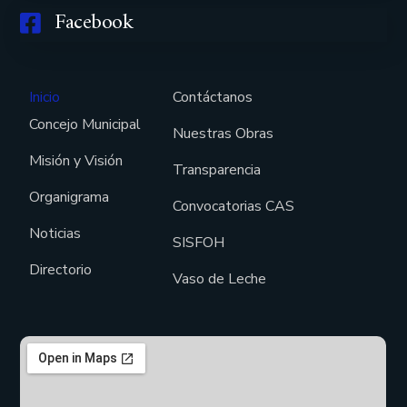
Facebook
Inicio
Contáctanos
Concejo Municipal
Nuestras Obras
Misión y Visión
Transparencia
Organigrama
Convocatorias CAS
Noticias
SISFOH
Directorio
Vaso de Leche