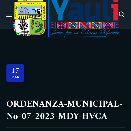
17
MAR
ORDENANZA-MUNICIPAL-
No-07-2023-MDY-HVCA