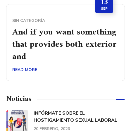
13
SEP
SIN CATEGORÍA
And if you want something
that provides both exterior
and
READ MORE
Noticias
INFÓRMATE SOBRE EL
HOSTIGAMIENTO SEXUAL LABORAL
20 FEBRERO, 2026