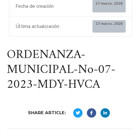
17 marzo, 2026
Fecha de creación
17 marzo, 2026
Última actualización
ORDENANZA-
MUNICIPAL-No-07-
2023-MDY-HVCA
SHARE ARTICLE: